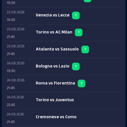
19:30
23.08.2026
Venezia vs Lecce
T
19:30
23.08.2026
Torino vs AC Milan
T
21:45
23.08.2026
Atalanta vs Sassuolo
T
21:45
24.08.2026
Bologna vs Lazio
T
19:30
24.08.2026
Roma vs Fiorentina
T
21:45
24.05.2026
Torino vs Juventus
22:45
24.05.2026
Cremonese vs Como
21:45